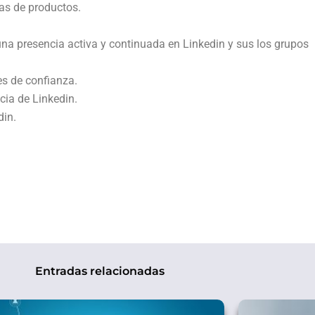
vas de productos.
na presencia activa y continuada en Linkedin y sus los grupos
es de confianza.
cia de Linkedin.
din.
Entradas relacionadas