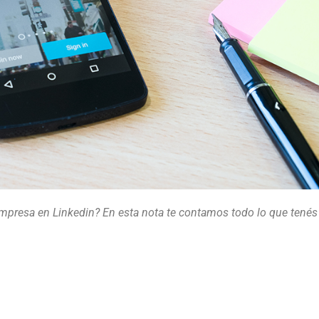
 empresa en Linkedin? En esta nota te contamos todo lo que tenés