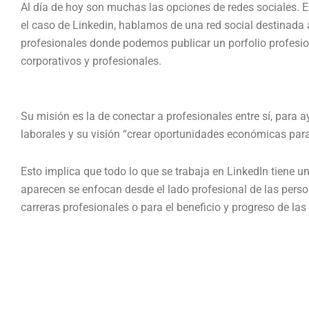
Al día de hoy son muchas las opciones de redes sociales. 
el caso de Linkedin, hablamos de una red social destinada a
profesionales donde podemos publicar un porfolio profesiona
corporativos y profesionales.
Su misión es la de conectar a profesionales entre sí, para 
laborales y su visión “crear oportunidades económicas para
Esto implica que todo lo que se trabaja en LinkedIn tiene un
aparecen se enfocan desde el lado profesional de las perso
carreras profesionales o para el beneficio y progreso de la