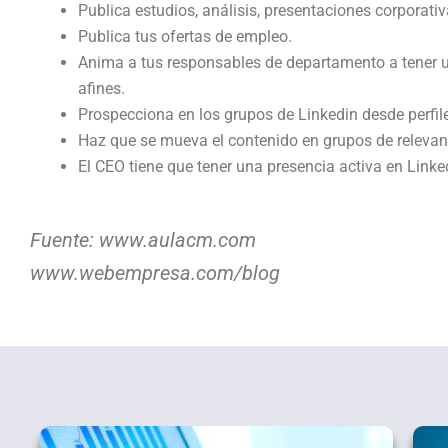
Publica estudios, análisis, presentaciones corporati
Publica tus ofertas de empleo.
Anima a tus responsables de departamento a tener u
afines.
Prospecciona en los grupos de Linkedin desde perfil
Haz que se mueva el contenido en grupos de relevan
El CEO tiene que tener una presencia activa en Linke
Fuente: www.aulacm.com
www.webempresa.com/blog