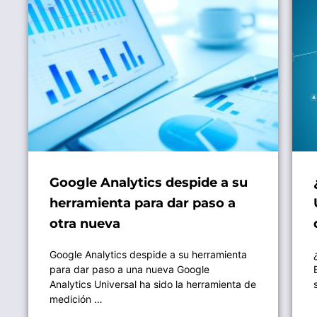
Google Analytics despide a su
herramienta para dar paso a
otra nueva
Google Analytics despide a su herramienta
para dar paso a una nueva Google
Analytics Universal ha sido la herramienta de
medición …