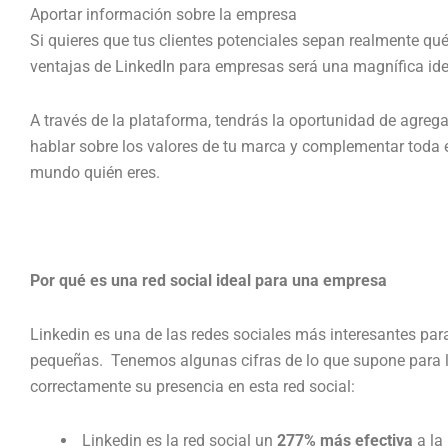
Aportar información sobre la empresa
Si quieres que tus clientes potenciales sepan realmente qué
ventajas de LinkedIn para empresas será una magnífica ide
A través de la plataforma, tendrás la oportunidad de agreg
hablar sobre los valores de tu marca y complementar toda
mundo quién eres.
Por qué es una red social ideal para una empresa
Linkedin es una de las redes sociales más interesantes pa
pequeñas. Tenemos algunas cifras de lo que supone para l
correctamente su presencia en esta red social:
Linkedin es la red social un
277% más efectiva
a la