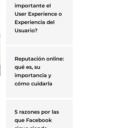
importante el
User Experience o
Experiencia del
Usuario?
Reputación online:
qué es, su
importancia y
cómo cuidarla
5 razones por las
que Facebook