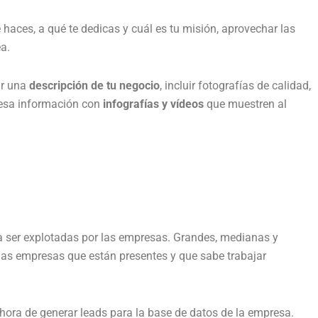
 haces, a qué te dedicas y cuál es tu misión, aprovechar las
a.
ar una
descripción de tu negocio
, incluir fotografías de calidad,
 esa información con
infografías y vídeos
que muestren al
ra ser explotadas por las empresas. Grandes, medianas y
as empresas que están presentes y que sabe trabajar
 hora de generar leads para la base de datos de la empresa.