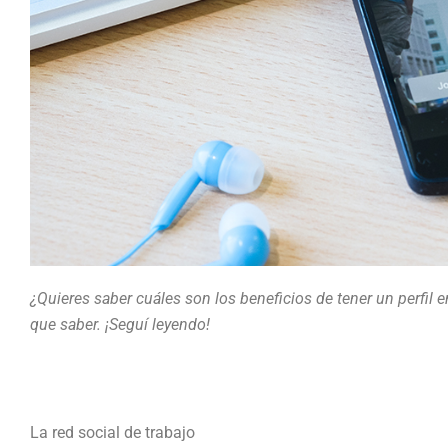
¿Quieres saber cuáles son los beneficios de tener un perfil
que saber. ¡Seguí leyendo!
La red social de trabajo