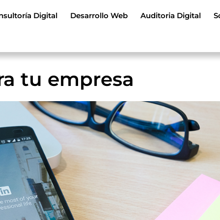
sultoría Digital
Desarrollo Web
Auditoria Digital
S
ra tu empresa