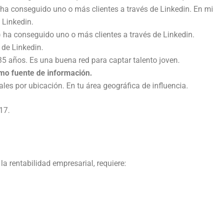
 ha conseguido uno o más clientes a través de Linkedin. En mi
 Linkedin.
) ha conseguido uno o más clientes a través de Linkedin.
 de Linkedin.
5 años. Es una buena red para captar talento joven.
mo fuente de información.
les por ubicación. En tu área geográfica de influencia.
17.
 rentabilidad empresarial, requiere: