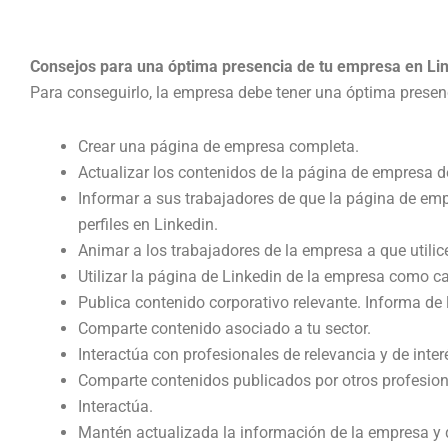
Consejos para una óptima presencia de tu empresa en Li
Para conseguirlo, la empresa debe tener una óptima presen
Crear una página de empresa completa.
Actualizar los contenidos de la página de empresa d
Informar a sus trabajadores de que la página de emp
perfiles en Linkedin.
Animar a los trabajadores de la empresa a que utili
Utilizar la página de Linkedin de la empresa como c
Publica contenido corporativo relevante. Informa de 
Comparte contenido asociado a tu sector.
Interactúa con profesionales de relevancia y de inter
Comparte contenidos publicados por otros profesion
Interactúa.
Mantén actualizada la información de la empresa y de