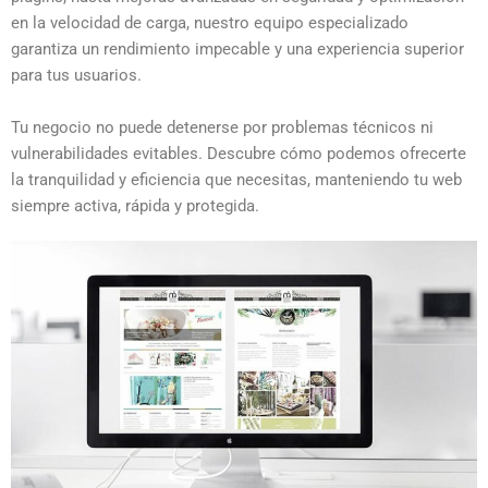
en la velocidad de carga, nuestro equipo especializado
garantiza un rendimiento impecable y una experiencia superior
para tus usuarios.
Tu negocio no puede detenerse por problemas técnicos ni
vulnerabilidades evitables. Descubre cómo podemos ofrecerte
la tranquilidad y eficiencia que necesitas, manteniendo tu web
siempre activa, rápida y protegida.