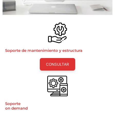
Soporte de mantenimiento y estructura
CONSULTAR
Soporte
on demand