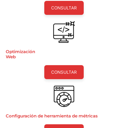
CONSULTAR
Optimización
Web
CONSULTAR
Configuración de herramienta de métricas