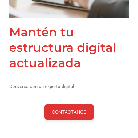
Mantén tu
estructura digital
actualizada
Conversá con un experto digital
CONTACTANOS