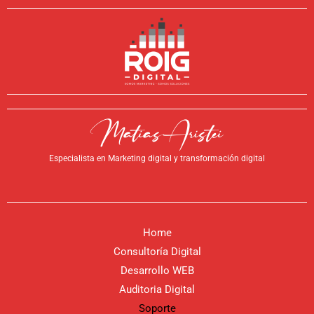
Especialista en Marketing digital y transformación digital
Home
Consultoría Digital
Desarrollo WEB
Auditoria Digital
Soporte