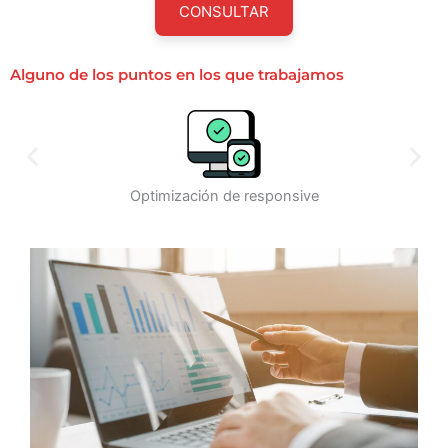
CONSULTAR
Alguno de los puntos en los que trabajamos
Optimización de responsive