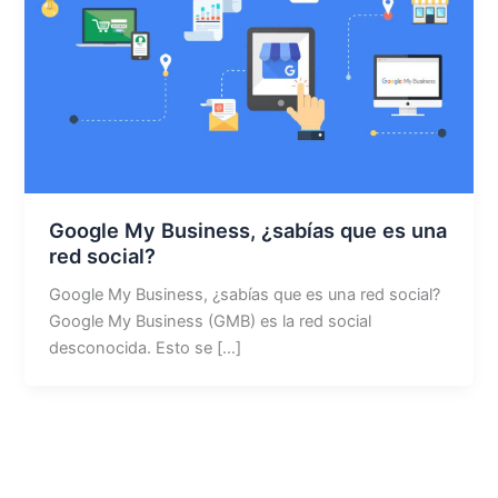
Google My Business, ¿sabías que es una
red social?
Google My Business, ¿sabías que es una red social?
Google My Business (GMB) es la red social
desconocida. Esto se […]