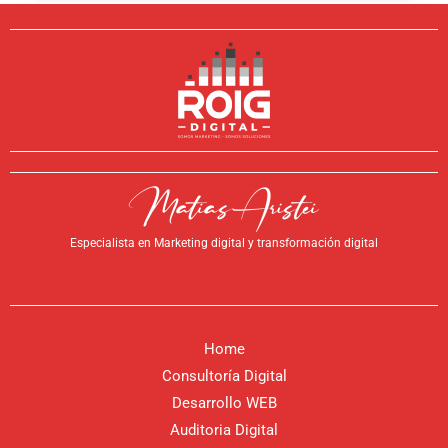
Especialista en Marketing digital y transformación digital
Home
Consultoría Digital
Desarrollo WEB
Auditoria Digital