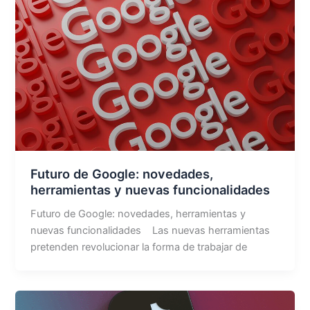
Futuro de Google: novedades,
herramientas y nuevas funcionalidades ​
Futuro de Google: novedades, herramientas y
nuevas funcionalidades ​ Las nuevas herramientas
pretenden revolucionar la forma de trabajar de