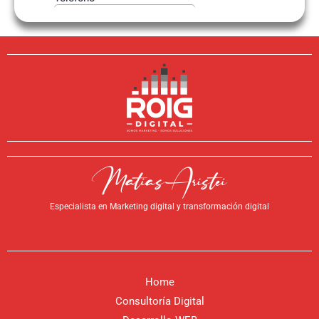
Especialista en Marketing digital y transformación digital
Home
Consultoría Digital