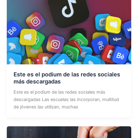
Este es el podium de las redes sociales
más descargadas
Este es el podium de las redes sociales más
descargadas Las escuelas las incorporan, multitud
de jóvenes las utilizan, muchas