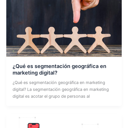
¿Qué es segmentación geográfica en
marketing digital?
¿Qué es segmentación geográfica en marketing
digital? La segmentación geográfica en marketing
digital es acotar el grupo de personas al