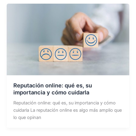
Reputación online: qué es, su
importancia y cómo cuidarla
Reputación online: qué es, su importancia y cómo
cuidarla La reputación online es algo más amplio que
lo que opinan