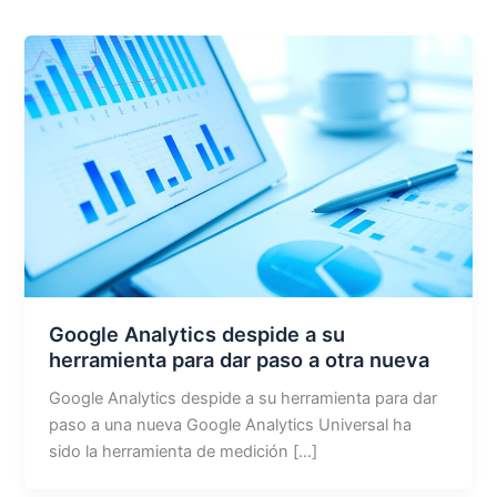
Google Analytics despide a su
herramienta para dar paso a otra nueva
Google Analytics despide a su herramienta para dar
paso a una nueva Google Analytics Universal ha
sido la herramienta de medición […]