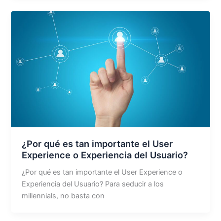
¿Por qué es tan importante el User
Experience o Experiencia del Usuario?
¿Por qué es tan importante el User Experience o
Experiencia del Usuario? Para seducir a los
millennials, no basta con