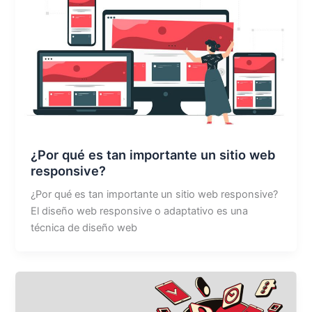
¿Por qué es tan importante un sitio web
responsive?
¿Por qué es tan importante un sitio web responsive?​
El diseño web responsive o adaptativo es una
técnica de diseño web