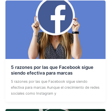
5 razones por las que Facebook sigue
siendo efectiva para marcas
5 razones por las que Facebook sigue siendo
efectiva para marcas Aunque el crecimiento de redes
sociales como Instagram y