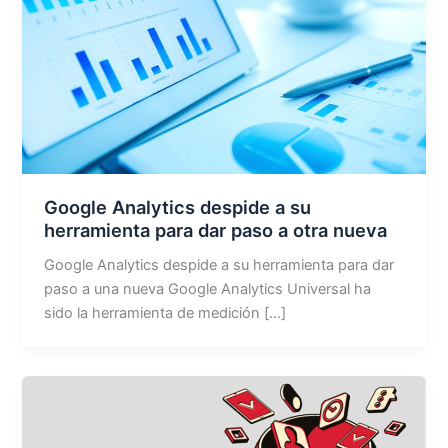
Google Analytics despide a su
herramienta para dar paso a otra nueva
Google Analytics despide a su herramienta para dar
paso a una nueva Google Analytics Universal ha
sido la herramienta de medición […]