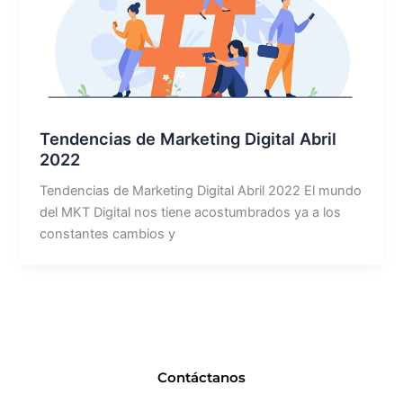
Tendencias de Marketing Digital Abril
2022
Tendencias de Marketing Digital Abril 2022 El mundo
del MKT Digital nos tiene acostumbrados ya a los
constantes cambios y
Contáctanos