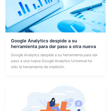
Google Analytics despide a su
herramienta para dar paso a otra nueva
Google Analytics despide a su herramienta para dar
paso a una nueva Google Analytics Universal ha
sido la herramienta de medición