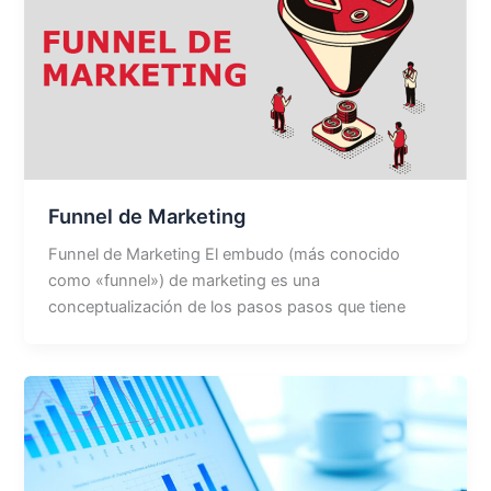
Funnel de Marketing
Funnel de Marketing El embudo (más conocido
como «funnel») de marketing es una
conceptualización de los pasos pasos que tiene