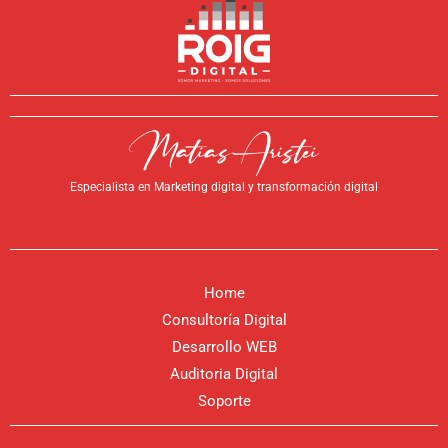
Especialista en Marketing digital y transformación digital
Home
Consultoría Digital
Desarrollo WEB
Auditoria Digital
Soporte